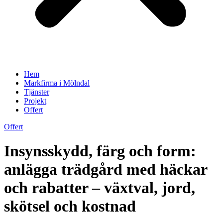
Hem
Markfirma i Mölndal
Tjänster
Projekt
Offert
Offert
Insynsskydd, färg och form:
anlägga trädgård med häckar
och rabatter – växtval, jord,
skötsel och kostnad