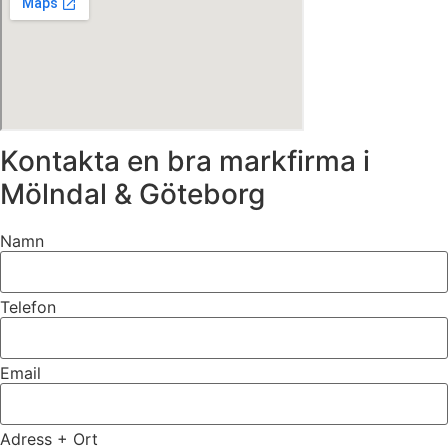
Kontakta en bra markfirma i
Mölndal & Göteborg
Namn
Telefon
Email
Adress + Ort