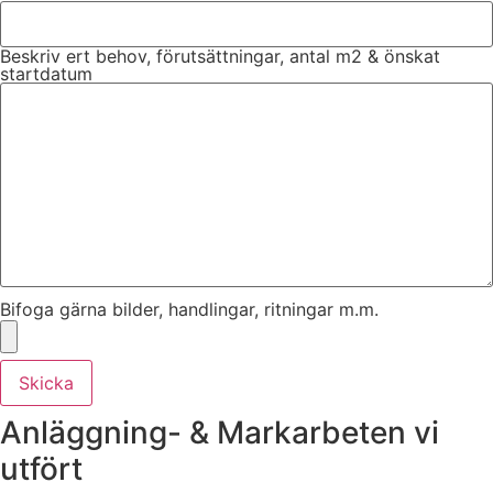
Beskriv ert behov, förutsättningar, antal m2 & önskat
startdatum
Bifoga gärna bilder, handlingar, ritningar m.m.
Skicka
Anläggning- & Markarbeten vi
utfört