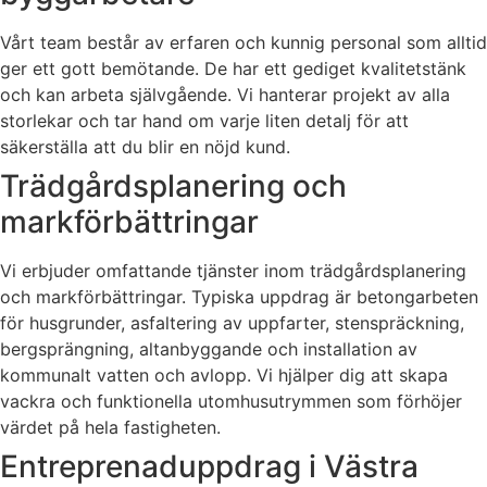
Vårt team består av erfaren och kunnig personal som alltid
ger ett gott bemötande. De har ett gediget kvalitetstänk
och kan arbeta självgående. Vi hanterar projekt av alla
storlekar och tar hand om varje liten detalj för att
säkerställa att du blir en nöjd kund.
Trädgårdsplanering och
markförbättringar
Vi erbjuder omfattande tjänster inom trädgårdsplanering
och markförbättringar. Typiska uppdrag är betongarbeten
för husgrunder, asfaltering av uppfarter, stenspräckning,
bergsprängning, altanbyggande och installation av
kommunalt vatten och avlopp. Vi hjälper dig att skapa
vackra och funktionella utomhusutrymmen som förhöjer
värdet på hela fastigheten.
Entreprenaduppdrag i Västra