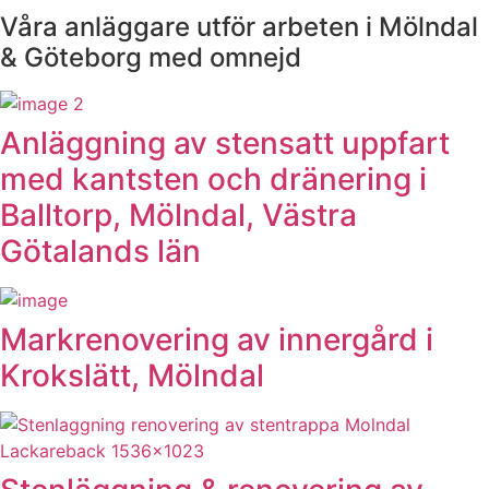
Våra anläggare utför arbeten i Mölndal
& Göteborg med omnejd
Anläggning av stensatt uppfart
med kantsten och dränering i
Balltorp, Mölndal, Västra
Götalands län
Markrenovering av innergård i
Krokslätt, Mölndal