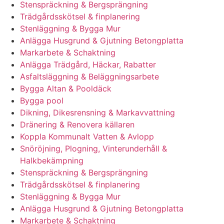
Stenspräckning & Bergsprängning
Trädgårdsskötsel & finplanering
Stenläggning & Bygga Mur
Anlägga Husgrund & Gjutning Betongplatta
Markarbete & Schaktning
Anlägga Trädgård, Häckar, Rabatter
Asfaltsläggning & Beläggningsarbete
Bygga Altan & Pooldäck
Bygga pool
Dikning, Dikesrensning & Markavvattning
Dränering & Renovera källaren
Koppla Kommunalt Vatten & Avlopp
Snöröjning, Plogning, Vinterunderhåll &
Halkbekämpning
Stenspräckning & Bergsprängning
Trädgårdsskötsel & finplanering
Stenläggning & Bygga Mur
Anlägga Husgrund & Gjutning Betongplatta
Markarbete & Schaktning