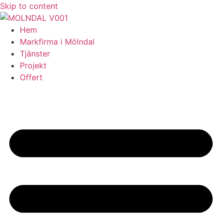
Skip to content
Hem
Markfirma i Mölndal
Tjänster
Projekt
Offert