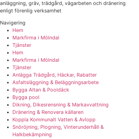
anläggning, gräv, trädgård, vägarbeten och dränering
enligt förenlig verksamhet
Navigering
Hem
Markfirma i Mölndal
Tjänster
Hem
Markfirma i Mölndal
Tjänster
Anlägga Trädgård, Häckar, Rabatter
Asfaltsläggning & Beläggningsarbete
Bygga Altan & Pooldäck
Bygga pool
Dikning, Dikesrensning & Markavvattning
Dränering & Renovera källaren
Koppla Kommunalt Vatten & Avlopp
Snöröjning, Plogning, Vinterunderhåll &
Halkbekämpning