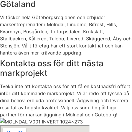
Götaland
Vi täcker hela Göteborgsregionen och erbjuder
markentreprenader i Mölndal, Lindome, Bifrost, Hills,
Kvarnbyn, Bosgården, Toltorpsdalen, Krokslätt,
Stallbacken, Kållered, Tulebo, Livered, Skäggered, Åby och
Stensjön. Vårt företag har ett stort kontaktnät och kan
hantera även mer krävande uppdrag.
Kontakta oss för ditt nästa
markprojekt
Tveka inte att kontakta oss för att få en kostnadsfri offert
inför ditt kommande markprojekt. Vi är redo att lyssna på
dina behov, erbjuda professionell rådgivning och leverera
resultat av högsta kvalitet. Välj oss som din pålitliga
partner för markanläggning i Mölndal och Göteborg!