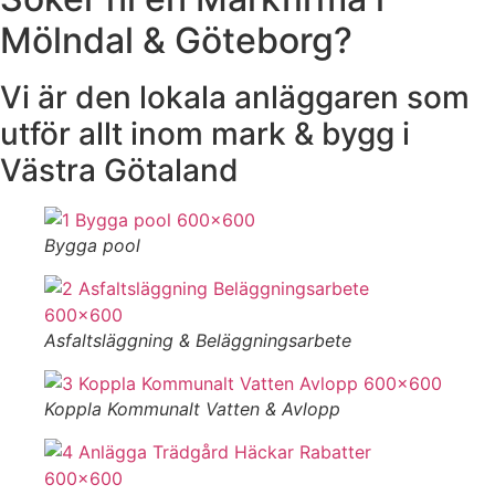
Mölndal & Göteborg?
Vi är den lokala anläggaren som
utför allt inom mark & bygg i
Västra Götaland
Bygga pool
Asfaltsläggning & Beläggningsarbete
Koppla Kommunalt Vatten & Avlopp