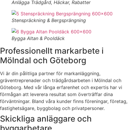
Anlägga Trädgård, Häckar, Rabatter
Stenspräckning & Bergsprängning
Bygga Altan & Pooldäck
Professionellt markarbete i
Mölndal och Göteborg
Vi är din pålitliga partner för markanläggning,
gräventreprenader och trädgårdsarbeten i Mölndal och
Göteborg. Med vår långa erfarenhet och expertis har vi
förmågan att leverera resultat som överträffar dina
förväntningar. Bland våra kunder finns föreningar, företag,
fastighetsägare, byggbolag och privatpersoner.
Skickliga anläggare och
byggarbetare