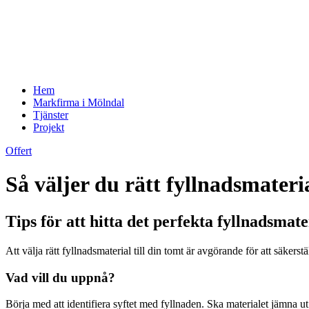
Hem
Markfirma i Mölndal
Tjänster
Projekt
Offert
Så väljer du rätt fyllnadsmateri
Tips för att hitta det perfekta fyllnadsmate
Att välja rätt fyllnadsmaterial till din tomt är avgörande för att säker
Vad vill du uppnå?
Börja med att identifiera syftet med fyllnaden. Ska materialet jämna u