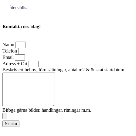
återställs.
Kontakta oss idag!
Namn
Telefon
Email
Adress + Ort
Beskriv ert behov, förutsättningar, antal m2 & önskat startdatum
Bifoga gärna bilder, handlingar, ritningar m.m.
Skicka