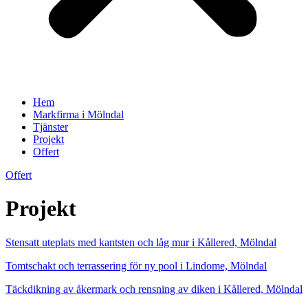
Hem
Markfirma i Mölndal
Tjänster
Projekt
Offert
Offert
Projekt
Stensatt uteplats med kantsten och låg mur i Kållered, Mölndal
Tomtschakt och terrassering för ny pool i Lindome, Mölndal
Täckdikning av åkermark och rensning av diken i Kållered, Mölndal